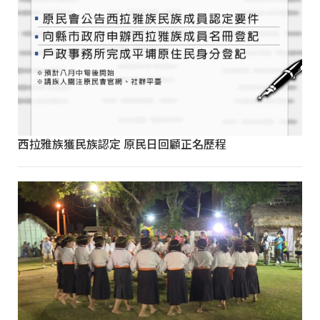
西拉雅族獲民族認定 原民日回顧正名歷程