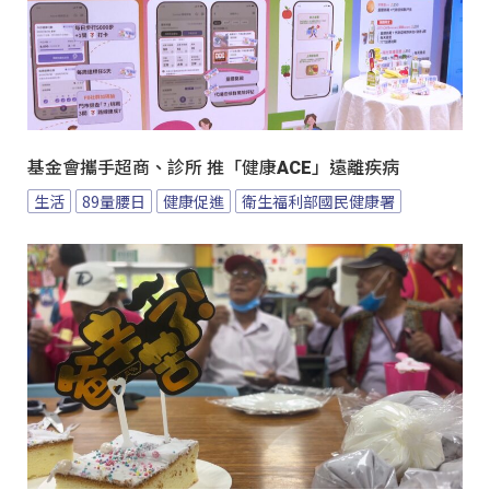
基金會攜手超商、診所 推「健康ACE」遠離疾病
生活
89量腰日
健康促進
衛生福利部國民健康署