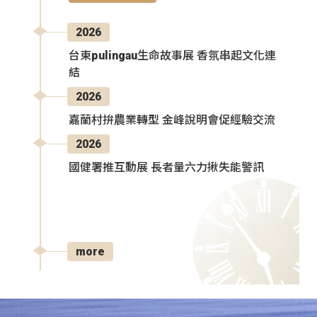
2026
台東pulingau生命故事展 香氛串起文化連
結
2026
嘉蘭村拚農業轉型 金峰說明會促經驗交流
2026
國健署推互動展 長者量六力揪失能警訊
more