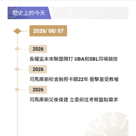
歷史上的今天
2026/ 08/ 07
2026
長耀盃未來聯盟開打 UBA和SBL同場競技
2026
司馬庫斯校舍無照卡關22年 衝擊童受教權
2026
司馬庫斯災後復建 立委前往考察盤點需求