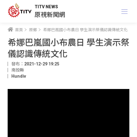
TITV NEWS
原視新聞網
首頁
原鄉
希娜巴嵐國小布農日 學生演示祭儀認識傳統文化
希娜巴嵐國小布農日 學生演示祭
儀認識傳統文化
發布：2021-12-29 19:25
南投縣
Hundiv