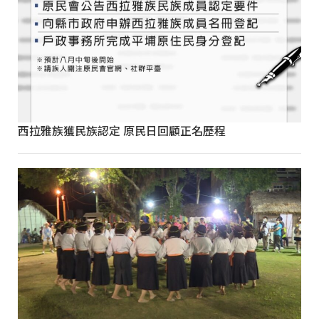
西拉雅族獲民族認定 原民日回顧正名歷程