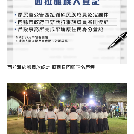
西拉雅族獲民族認定 原民日回顧正名歷程