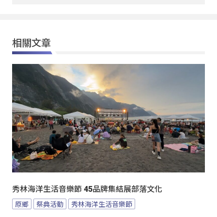
相關文章
秀林海洋生活音樂節 45品牌集結展部落文化
原鄉
祭典活動
秀林海洋生活音樂節