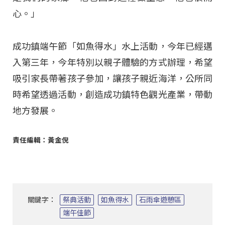
心。」
成功鎮端午節「如魚得水」水上活動，今年已經邁
入第三年，今年特別以親子體驗的方式辦理，希望
吸引家長帶著孩子參加，讓孩子親近海洋，公所同
時希望透過活動，創造成功鎮特色觀光產業，帶動
地方發展。
責任編輯：黃金倪
關鍵字：
祭典活動
如魚得水
石雨傘遊憩區
端午佳節