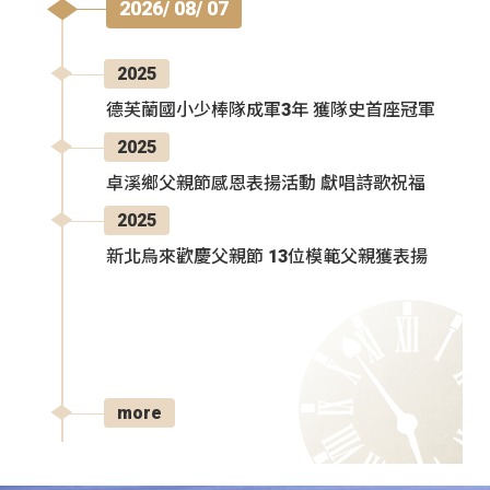
2026/ 08/ 07
2025
德芙蘭國小少棒隊成軍3年 獲隊史首座冠軍
2025
卓溪鄉父親節感恩表揚活動 獻唱詩歌祝福
2025
新北烏來歡慶父親節 13位模範父親獲表揚
more