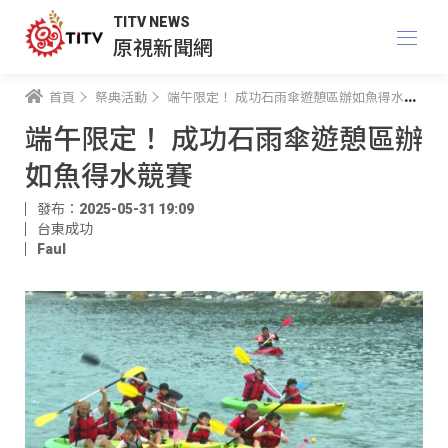
TITV NEWS
原視新聞網
首頁
祭典活動
端午限定！ 成功石雨傘遊憩區辦如魚得水競賽
端午限定！ 成功石雨傘遊憩區辦
如魚得水競賽
發布：2025-05-31 19:09
台東成功
Faul