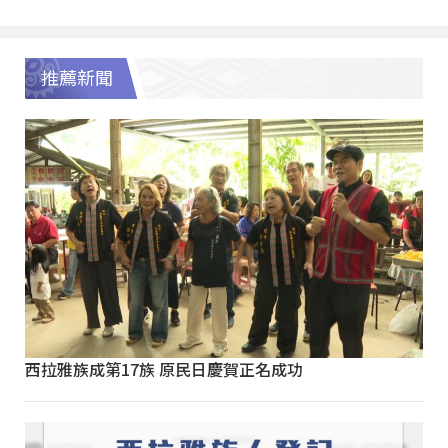
推薦新聞
西拉雅族成第17族 原民日慶賀正名成功