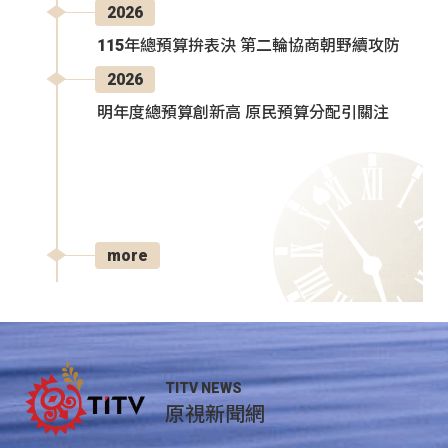
2026
115年總預算拚表決 第二輪協商朝野續攻防
2026
明年度總預算創新高 原民預算分配引關注
more
TITV NEWS
原視新聞網