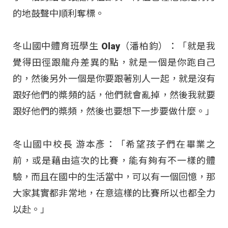
的地鼓聲中順利奪標。
冬山國中體育班學生 Olay（潘柏鈞）：「就是我
覺得田徑跟龍舟差異的點，就是一個是你跑自己
的，然後另外一個是你要跟著別人一起，就是沒有
跟好他們的槳頻的話，他們就會亂掉，然後我就要
跟好他們的槳頻，然後也要想下一步要做什麼。」
冬山國中校長 游本彥：「希望孩子們在畢業之
前，或是藉由這次的比賽，能有夠有不一樣的體
驗，而且在國中的生活當中，可以有一個回憶，那
大家其實都非常地，在意這樣的比賽所以也都全力
以赴。」