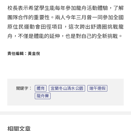
校長表示希望學生能每年參加龍舟活動體驗，了解
團隊合作的重要性。兩人今年三月曾一同參加全國
原住民運動會田徑項目，這次跨出舒適圈挑戰龍
舟，不僅是體能的延伸，也是對自己的全新挑戰。
責任編輯：黃金倪
關鍵字：
體育
宜蘭冬山清水公園
端午連假
龍舟賽
相關文章