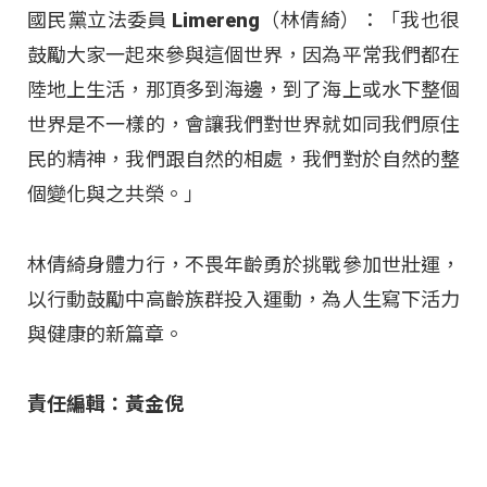
國民黨立法委員 Limereng（林倩綺）：「我也很
鼓勵大家一起來參與這個世界，因為平常我們都在
陸地上生活，那頂多到海邊，到了海上或水下整個
世界是不一樣的，會讓我們對世界就如同我們原住
民的精神，我們跟自然的相處，我們對於自然的整
個變化與之共榮。」
林倩綺身體力行，不畏年齡勇於挑戰參加世壯運，
以行動鼓勵中高齡族群投入運動，為人生寫下活力
與健康的新篇章。
責任編輯：黃金倪