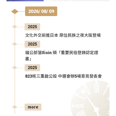
2026/ 08/ 09
2025
文化外交前進日本 原住民族之夜大阪登場
2025
貓公部落Ilisin 頒「重要民俗登錄認定證
書」
2025
823核三重啟公投 中選會辦5場意見發表會
more