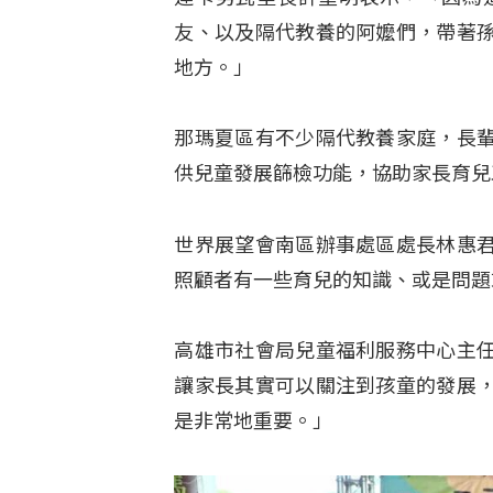
友、以及隔代教養的阿嬤們，帶著
地方。」
那瑪夏區有不少隔代教養家庭，長
供兒童發展篩檢功能，協助家長育兒
世界展望會南區辦事處區處長林惠
照顧者有一些育兒的知識、或是問題
高雄市社會局兒童福利服務中心主
讓家長其實可以關注到孩童的發展
是非常地重要。」