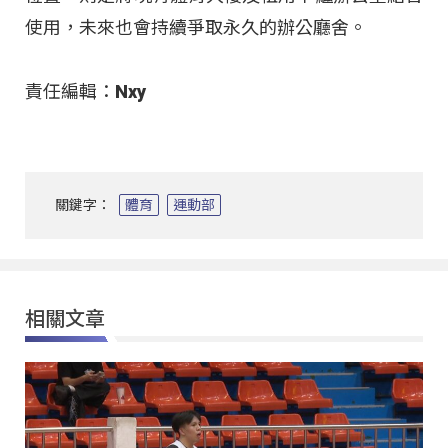
使用，未來也會持續爭取永久的辦公廳舍。
責任編輯：Nxy
關鍵字：
體育
運動部
相關文章