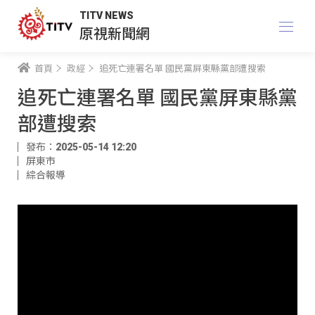
TITV NEWS
原視新聞網
首頁
政經
追死亡連署名單 國民黨屏東縣黨部遭搜索
追死亡連署名單 國民黨屏東縣黨
部遭搜索
發布：2025-05-14 12:20
屏東市
綜合報導