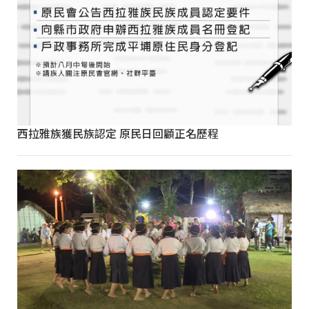
西拉雅族獲民族認定 原民日回顧正名歷程