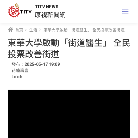
TITV NEWS
原視新聞網
首頁
生活
東華大學啟動「街道醫生」 全民投票改善街道
東華大學啟動「街道醫生」 全民
投票改善街道
發布：2025-05-17 19:09
花蓮壽豐
Lo'oh