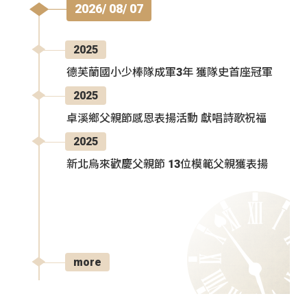
2026/ 08/ 07
2025
德芙蘭國小少棒隊成軍3年 獲隊史首座冠軍
2025
卓溪鄉父親節感恩表揚活動 獻唱詩歌祝福
2025
新北烏來歡慶父親節 13位模範父親獲表揚
more