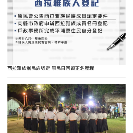
西拉雅族獲民族認定 原民日回顧正名歷程