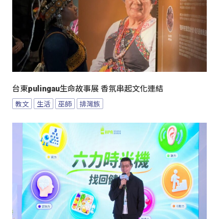
台東pulingau生命故事展 香氛串起文化連結
教文
生活
巫師
排灣族