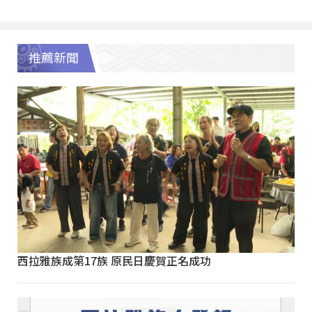
推薦新聞
西拉雅族成第17族 原民日慶賀正名成功