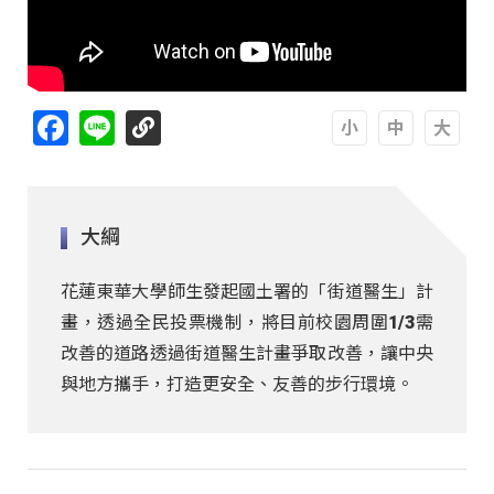
Facebook
Line
A
A
A
大綱
花蓮東華大學師生發起國土署的「街道醫生」計
畫，透過全民投票機制，將目前校園周圍1/3需
改善的道路透過街道醫生計畫爭取改善，讓中央
與地方攜手，打造更安全、友善的步行環境。