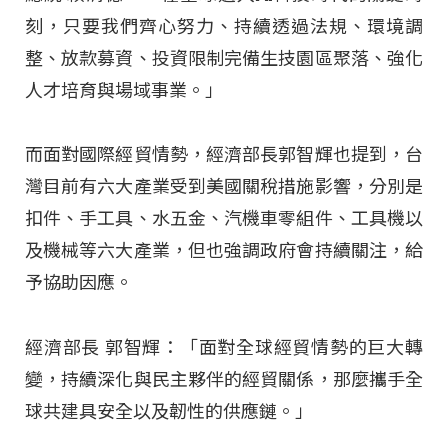
刻，只要我們齊心努力、持續透過法規、環境調
整、放款募資、投資限制完備生技園區聚落、強化
人才培育與場域事業。」
而面對國際經貿情勢，經濟部長郭智輝也提到，台
灣目前有六大產業受到美國關稅措施影響，分別是
扣件、手工具、水五金、汽機車零組件、工具機以
及機械等六大產業，但也強調政府會持續關注，給
予協助因應。
經濟部長 郭智輝：「面對全球經貿情勢的巨大轉
變，持續深化與民主夥伴的經貿關係，那麼攜手全
球共建具安全以及韌性的供應鏈。」