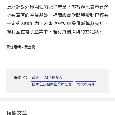
此外針對外界關注的電子產業，郭智輝也表示台灣
擁有深厚的產業基礎，相關廠商對關稅變動已經有
一定的因應能力，未來也會持續提供輔導與支持，
讓我國在電子產業中，能有持續深耕的立足點。
責任編輯：黃金倪
關鍵字：
政經
AI科技導入
國家生技醫療產業策進會
總統賴清德
相關文章