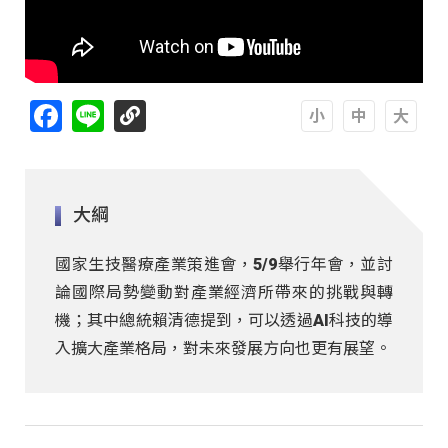
Facebook
Line
A
A
A
大綱
國家生技醫療產業策進會，5/9舉行年會，並討
論國際局勢變動對產業經濟所帶來的挑戰與轉
機；其中總統賴清德提到，可以透過AI科技的導
入擴大產業格局，對未來發展方向也更有展望。