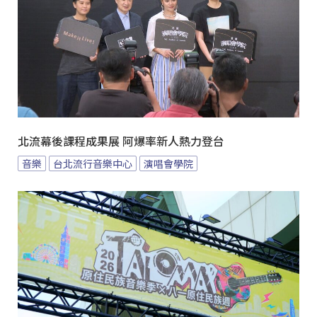
北流幕後課程成果展 阿爆率新人熱力登台
音樂
台北流行音樂中心
演唱會學院