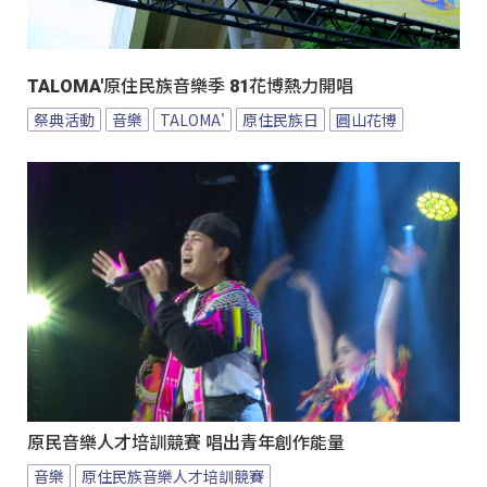
TALOMA'原住民族音樂季 81花博熱力開唱
祭典活動
音樂
TALOMA'
原住民族日
圓山花博
原民音樂人才培訓競賽 唱出青年創作能量
音樂
原住民族音樂人才培訓競賽