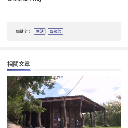
關鍵字：
生活
母親節
相關文章