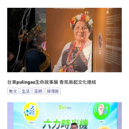
台東pulingau生命故事展 香氛串起文化連結
教文
生活
巫師
排灣族