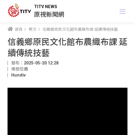
TITV NEWS
原視新聞網
首頁
教文
信義鄉原民文化館布農織布課 延續傳統技藝
信義鄉原民文化館布農織布課 延
續傳統技藝
發布：2025-05-20 12:28
南投信義
Hundiv