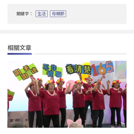
關鍵字：
生活
母親節
相關文章