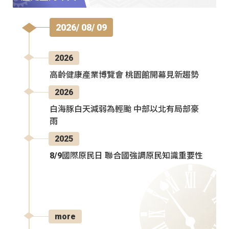
2026/ 08/ 09
2026
高齡健康產業博覽會 桃園館開幕見新趨勢
2026
白海豚白天減弱為輕颱 中部以北有局部豪
雨
2025
8/9國際原民日 聯合國強調原民知識重要性
more