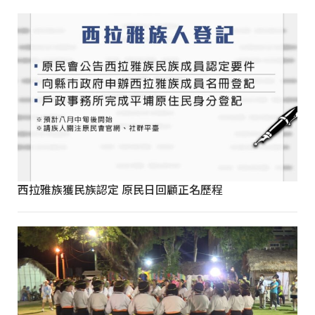
西拉雅族獲民族認定 原民日回顧正名歷程