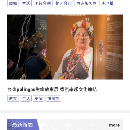
原鄉
生活
地籍分割
執照分照
屏東永久屋
產地權
台東pulingau生命故事展 香氛串起文化連結
教文
生活
巫師
排灣族
最新新聞