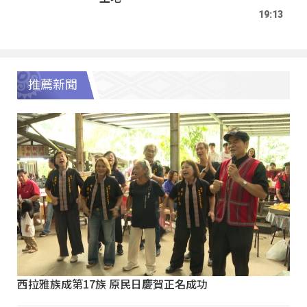
19:13
推薦新聞
西拉雅族成第17族 原民日慶賀正名成功