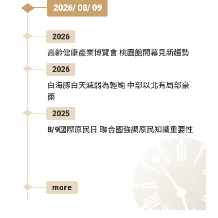
2026/ 08/ 09
2026
高齡健康產業博覽會 桃園館開幕見新趨勢
2026
白海豚白天減弱為輕颱 中部以北有局部豪
雨
2025
8/9國際原民日 聯合國強調原民知識重要性
more