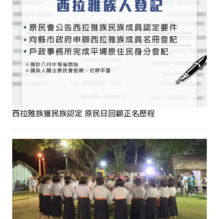
西拉雅族獲民族認定 原民日回顧正名歷程