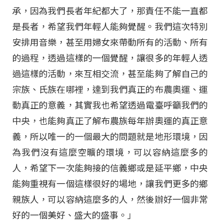
承，因為我們長者年紀都大了，那責任不能一直都
是長者，希望我們年輕人能夠覺醒。我們這次特別
安排用音樂，甚至用婦女來帶動所有的活動、所有
的過程，透過這樣的一個覺醒，讓很多的年輕人透
過這樣的活動，來互相交流，甚至能夠了解自己的
宗族、氏族在哪裡，達到我們真正的布農奧運、運
動真正的意義，其實我也希望透過電臺呼籲我們的
中央，也能夠真正了解布農族每年辦奧運的真正意
義，所以唯一的一個最大的問題就是地形環境，因
為我們沒有這麼空曠的環境，可以容納這麼多的
人，希望下一次能夠接的信義鄉或是延平鄉，中央
能夠重視有一個這樣很好的場地，讓我們更多的鄉
親族人，可以容納這麼多的人，然後辦好一個非常
好的一個美好、盛大的盛事。」