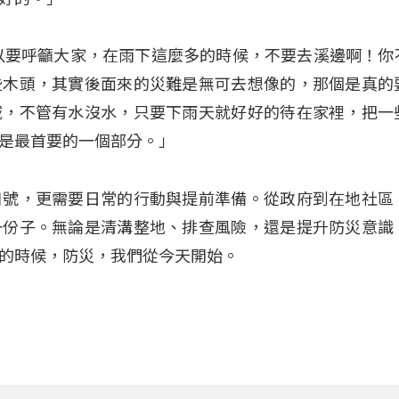
以要呼籲大家，在雨下這麼多的時候，不要去溪邊啊！你
些木頭，其實後面來的災難是無可去想像的，那個是真的
域，不管有水沒水，只要下雨天就好好的待在家裡，把一
是最首要的一個部分。」
口號，更需要日常的行動與提前準備。從政府到在地社區
一份子。無論是清溝整地、排查風險，還是提升防災意識
的時候，防災，我們從今天開始。