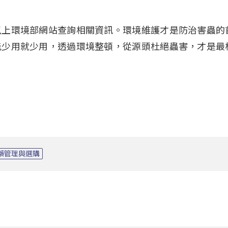
以上環境部網站查詢相關資訊。環境維護才是防治害蟲的
能少用就少用，透過環境整頓，從源頭杜絕蟲害，才是最
藥管理與選購