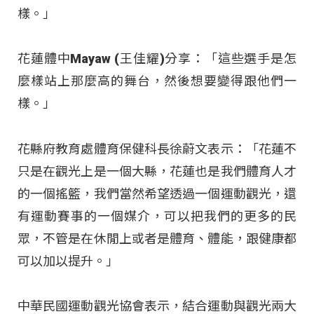
樣。」
花蓮體中Mayaw (王佳耀)分享：「這些選手是怎
麼樣站上那麼高的舞台，然後想要變得跟他們一
樣。」
花縣府教育處體育保健科長徐蔚文表示：「花蓮不
只是在觀光上是一個大縣，花蓮也是我們體育人才
的一個搖籃，我們當然希望透過一個運動觀光，還
有運動賽事的一個媒介，可以把我們的更多的民
眾，不管是在休閒上或者是體育、體能，跟健康都
可以加以提升。」
中華民國運動觀光協會表示，結合運動與觀光兩大