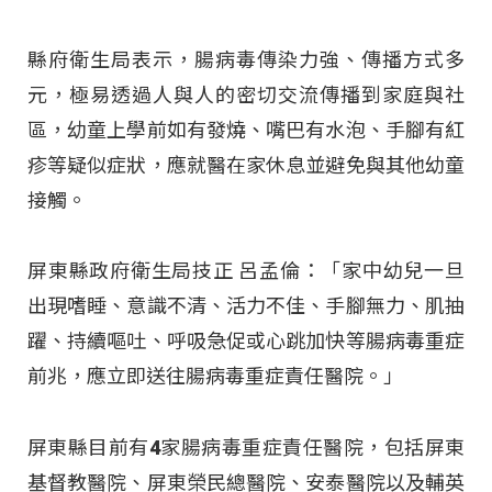
縣府衛生局表示，腸病毒傳染力強、傳播方式多
元，極易透過人與人的密切交流傳播到家庭與社
區，幼童上學前如有發燒、嘴巴有水泡、手腳有紅
疹等疑似症狀，應就醫在家休息並避免與其他幼童
接觸。
屏東縣政府衛生局技正 呂孟倫：「家中幼兒一旦
出現嗜睡、意識不清、活力不佳、手腳無力、肌抽
躍、持續嘔吐、呼吸急促或心跳加快等腸病毒重症
前兆，應立即送往腸病毒重症責任醫院。」
屏東縣目前有4家腸病毒重症責任醫院，包括屏東
基督教醫院、屏東榮民總醫院、安泰醫院以及輔英