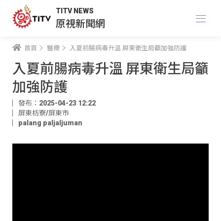
TITV NEWS
原視新聞網
首頁
醫療
入夏前腸病毒升溫 屏東衛生局籲加強防護
入夏前腸病毒升溫 屏東衛生局籲
加強防護
發布：2025-04-23 12:22
屏東枋寮/屏東市
palang paljaljuman