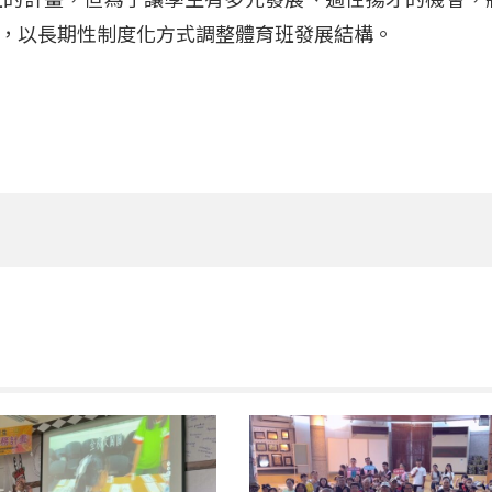
，以長期性制度化方式調整體育班發展結構。