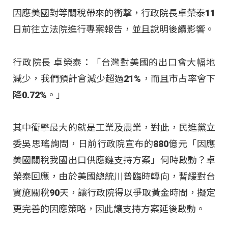
因應美國對等關稅帶來的衝擊，行政院長卓榮泰11
日前往立法院進行專案報告，並且說明後續影響。
行政院長 卓榮泰：「台灣對美國的出口會大幅地
減少，我們預計會減少超過21%，而且市占率會下
降0.72%。」
其中衝擊最大的就是工業及農業，對此，民進黨立
委吳思瑤詢問，日前行政院宣布的880億元「因應
美國關稅我國出口供應鏈支持方案」何時啟動？卓
榮泰回應，由於美國總統川普臨時轉向，暫緩對台
實施關稅90天，讓行政院得以爭取黃金時間，擬定
更完善的因應策略，因此讓支持方案延後啟動。