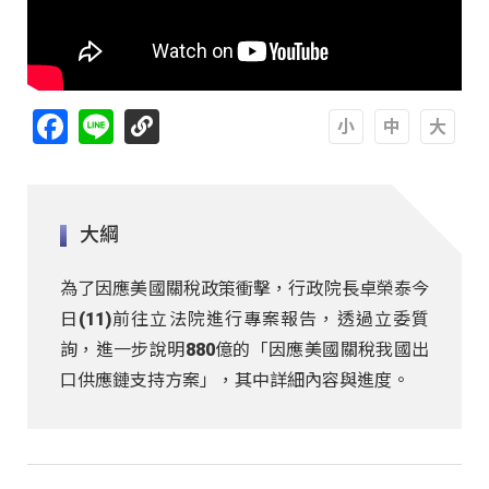
Facebook
Line
A
A
A
大綱
為了因應美國關稅政策衝擊，行政院長卓榮泰今
日(11)前往立法院進行專案報告，透過立委質
詢，進一步說明880億的「因應美國關稅我國出
口供應鏈支持方案」，其中詳細內容與進度。