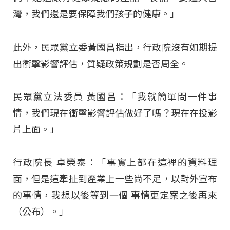
灣，我們還是要保障我們孩子的健康。」
此外，民眾黨立委黃國昌指出，行政院沒有如期提
出衝擊影響評估，質疑政策規劃是否周全。
民眾黨立法委員 黃國昌：「我就簡單問一件事
情，我們現在衝擊影響評估做好了嗎？現在在投影
片上面。」
行政院長 卓榮泰：「事實上都在這裡的資料理
面，但是這牽扯到產業上一些尚不足，以對外宣布
的事情，我想以後等到一個 事情更定案之後再來
（公布）。」