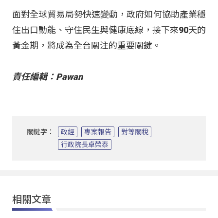
面對全球貿易局勢快速變動，政府如何協助產業穩
住出口動能、守住民生與健康底線，接下來90天的
黃金期，將成為全台關注的重要關鍵。
責任編輯：Pawan
關鍵字：
政經
專案報告
對等關稅
行政院長卓榮泰
相關文章