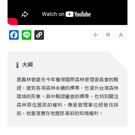
Facebook
Line
A
A
A
大綱
嘉義林管處在今年獲得國際森林管理委員會的驗
證，達到各項森林永續的標準，也提升台灣森林
環境的形象。其中驗證審查的標準，也特別關注
森林原住居民的權利，像是管理單位經營伐採
前，就要落實在地居民事前的知情權利。