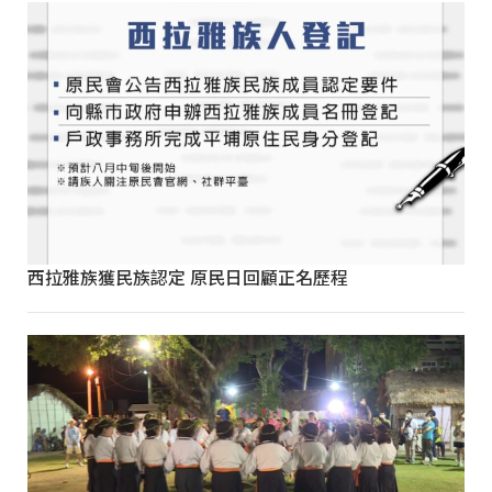
西拉雅族獲民族認定 原民日回顧正名歷程