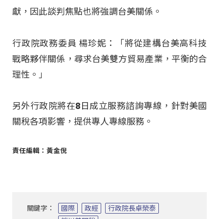
獻，因此談判焦點也將強調台美關係。
行政院政務委員 楊珍妮：「將從建構台美高科技
戰略夥伴關係，尋求台美雙方貿易產業，平衡的合
理性。」
另外行政院將在8日成立服務諮詢專線，針對美國
關稅各項影響，提供專人專線服務。
責任編輯：黃金倪
關鍵字：
國際
政經
行政院長卓榮泰