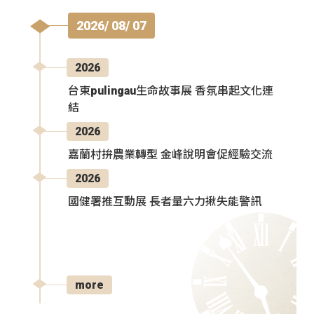
2026/ 08/ 07
2026
台東pulingau生命故事展 香氛串起文化連
結
2026
嘉蘭村拚農業轉型 金峰說明會促經驗交流
2026
國健署推互動展 長者量六力揪失能警訊
more