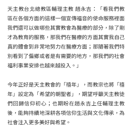
天主教台北總教區輔理主教 趙永吉：「看我們教
區在各個方面的這樣一個宣傳福音的使命服務裡面
我們還可以做哪些其實教會為醫療的部分，除了剛
才為教育的服務，那我們在醫療的方面其實我自己
真的體會到非常地努力在醫療方面；那隨著我們特
別看到了偏鄉或者是有需要的地方，那我們的社會
福利事業安排也越來越投入。」
今年正好是天主教會的「禧年」，而教宗也將「禧
年」設定為「希望的朝聖者」，期望呼籲天主教徒
們回歸信仰初心；也期盼在趙永吉上任輔理主教
後，能夠持續地深耕各項信仰生活與文化傳承，為
社會注入更多美好與希望。