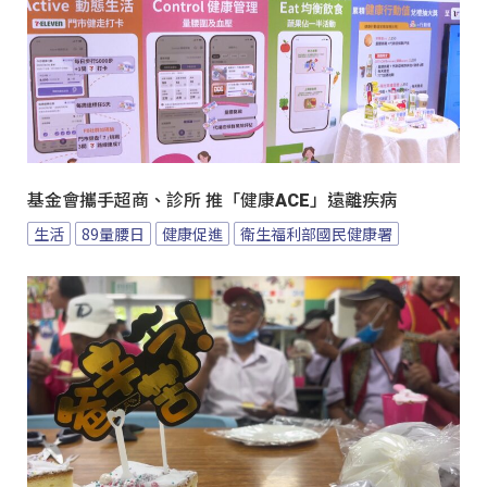
基金會攜手超商、診所 推「健康ACE」遠離疾病
生活
89量腰日
健康促進
衛生福利部國民健康署