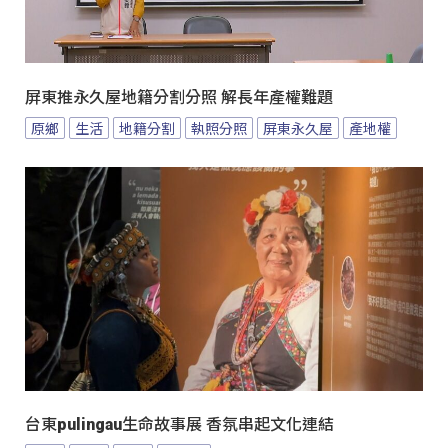
屏東推永久屋地籍分割分照 解長年產權難題
原鄉
生活
地籍分割
執照分照
屏東永久屋
產地權
台東pulingau生命故事展 香氛串起文化連結