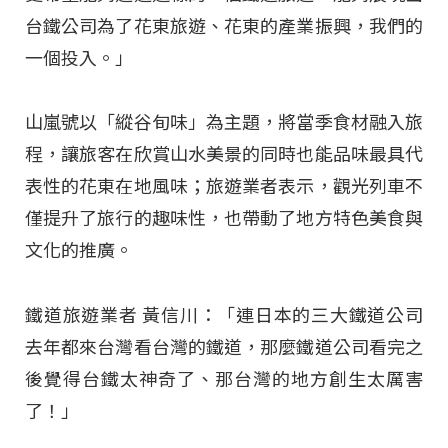
台鐵公司為了花東旅遊、花東的產業振興，我們的
一個投入。」
山嵐號以「縱谷旬味」為主題，將當季食材融入旅
程，讓旅客在欣賞山水美景的同時也能品味最具代
表性的花東在地風味；旅遊業者表示，觀光列車不
僅提升了旅行的趣味性，也帶動了地方特色美食與
文化的推廣。
鐵道旅遊業者 黃信川：「連日本的三大鐵道公司
去年都來台灣看台灣的鐵道，那麼鐵道公司看完之
後覺得台鐵太神奇了、那台灣的地方創生太厲害
了！」