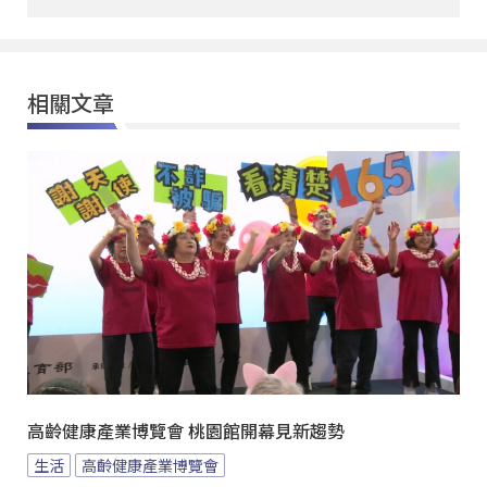
相關文章
高齡健康產業博覽會 桃園館開幕見新趨勢
生活
高齡健康產業博覽會