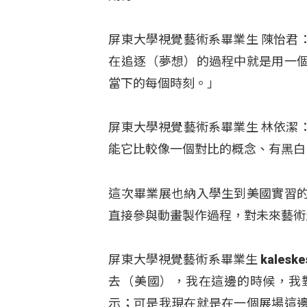
屏東大學視覺藝術系畢業生 陳怡君
在追逐（夢想）的過程中就是用一
當下的每個時刻。」
屏東大學視覺藝術系畢業生 林依潔
能它比較像一個對比的概念、有黑白
這次畢業展也納入學生到美國實習
直接參與動畫製作過程，對未來藝術
屏東大學視覺藝術系畢業生 kale
去（美國），我在這邊的時候，我
示；可是我現在就是在一個展場這