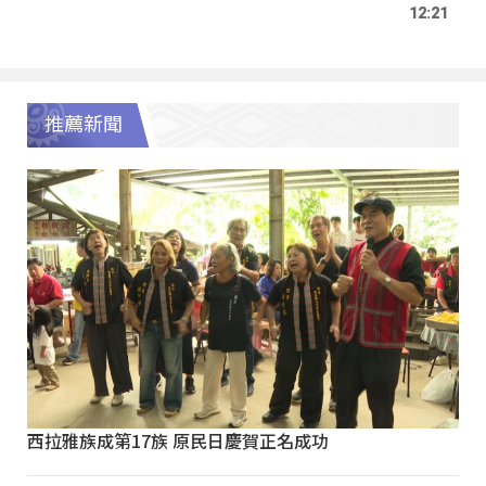
12:21
推薦新聞
西拉雅族成第17族 原民日慶賀正名成功