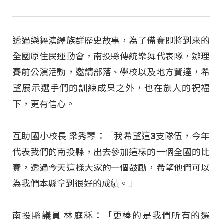
透過樂舞演繹族群歷史故事，為了備賽即將到來的
全國原住民運動會，南投縣傳統樂舞代表隊，辦理
賽前公演活動，邀請部落、學校以及地方賢達，希
望展示選手們的訓練成果之外，也在族人的祝福
下，更有信心。
互助國小校長 梁秀琴：「我希望這3支隊伍，今年
代表我們的南投縣，出去參加這樣的一個全國的比
賽，透過今天這樣大家的一個鼓勵，希望他們可以
為我們本縣拿到很好的成績。」
南投縣議員 林庭秝：「更棒的是我們所有的選