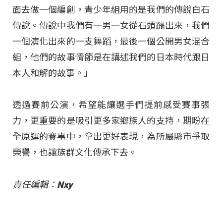
面去做一個編創，青少年組用的是我們的傳說白石
傳說。傳說中我們有一男一女從石頭蹦出來，我們
一個演化出來的一支舞蹈，最後一個公開男女混合
組，他們的故事情節是在講述我們的日本時代跟日
本人和解的故事。」
透過賽前公演，希望能讓選手們提前感受賽事張
力，更重要的是吸引更多家鄉族人的支持，期盼在
全原運的賽事中，拿出更好表現，為所屬縣市爭取
榮譽，也讓族群文化傳承下去。
責任編輯：Nxy