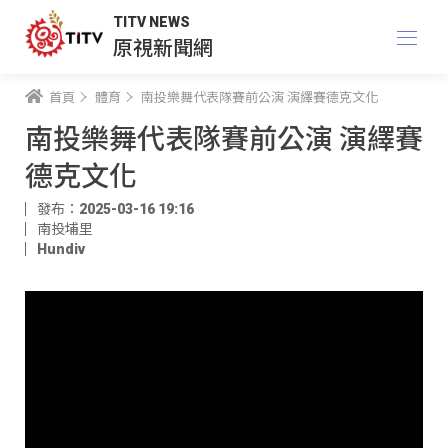
TITV NEWS
原視新聞網
首頁
體育
南投樂舞代表隊賽前公演 演繹賽德克文化
南投樂舞代表隊賽前公演 演繹賽
德克文化
發布：2025-03-16 19:16
南投埔里
Hundiv