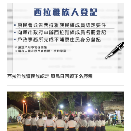
西拉雅族獲民族認定 原民日回顧正名歷程