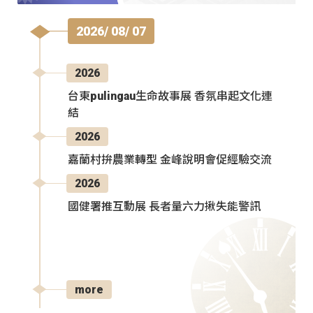
2026/ 08/ 07
2026
台東pulingau生命故事展 香氛串起文化連
結
2026
嘉蘭村拚農業轉型 金峰說明會促經驗交流
2026
國健署推互動展 長者量六力揪失能警訊
more