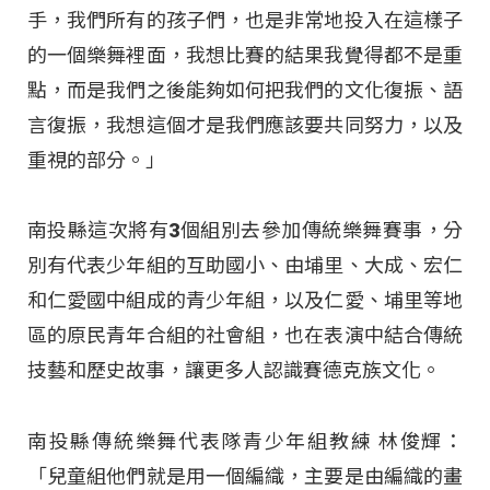
手，我們所有的孩子們，也是非常地投入在這樣子
的一個樂舞裡面，我想比賽的結果我覺得都不是重
點，而是我們之後能夠如何把我們的文化復振、語
言復振，我想這個才是我們應該要共同努力，以及
重視的部分。」
南投縣這次將有3個組別去參加傳統樂舞賽事，分
別有代表少年組的互助國小、由埔里、大成、宏仁
和仁愛國中組成的青少年組，以及仁愛、埔里等地
區的原民青年合組的社會組，也在表演中結合傳統
技藝和歷史故事，讓更多人認識賽德克族文化。
南投縣傳統樂舞代表隊青少年組教練 林俊輝：
「兒童組他們就是用一個編織，主要是由編織的畫