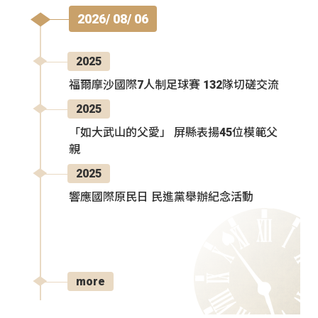
2026/ 08/ 06
2025
福爾摩沙國際7人制足球賽 132隊切磋交流
2025
「如大武山的父愛」 屏縣表揚45位模範父
親
2025
響應國際原民日 民進黨舉辦紀念活動
more