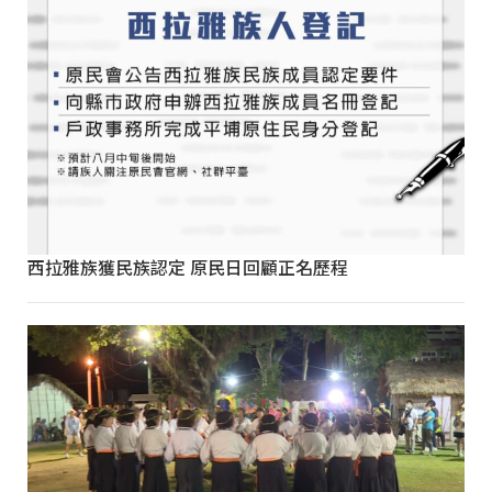
西拉雅族獲民族認定 原民日回顧正名歷程