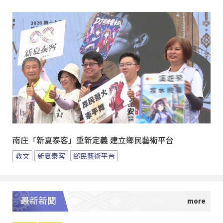
南庄「新夏泰客」重新定義 建立鄉民藝術平台
教文
新夏泰客
鄉民藝術平台
最新新聞