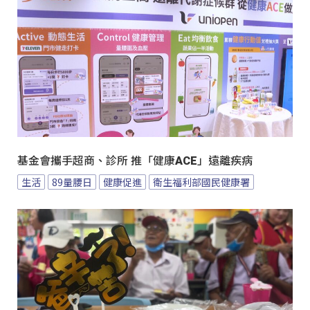
基金會攜手超商、診所 推「健康ACE」遠離疾病
生活
89量腰日
健康促進
衛生福利部國民健康署