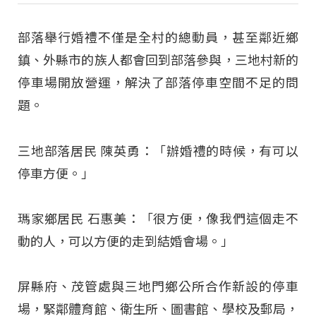
部落舉行婚禮不僅是全村的總動員，甚至鄰近鄉
鎮、外縣市的族人都會回到部落參與，三地村新的
停車場開放營運，解決了部落停車空間不足的問
題。
三地部落居民 陳英勇：「辦婚禮的時候，有可以
停車方便。」
瑪家鄉居民 石惠美：「很方便，像我們這個走不
動的人，可以方便的走到結婚會場。」
屏縣府、茂管處與三地門鄉公所合作新設的停車
場，緊鄰體育館、衛生所、圖書館、學校及郵局，