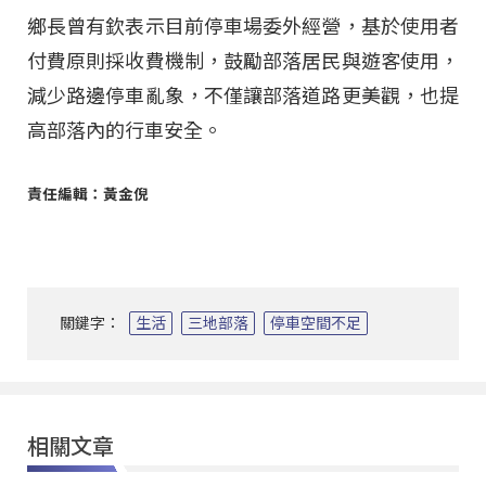
鄉長曾有欽表示目前停車場委外經營，基於使用者
付費原則採收費機制，鼓勵部落居民與遊客使用，
減少路邊停車亂象，不僅讓部落道路更美觀，也提
高部落內的行車安全。
責任編輯：黃金倪
關鍵字：
生活
三地部落
停車空間不足
相關文章