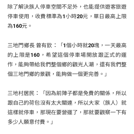
除了解決族人停車空間不足外，也能提供遊客旅遊
停車使用，收費標準為1小時20元，單日最高上限
為160元。
三地門鄉長 曾有欽：「1個小時就20塊，一天最高
的上限是160，希望這個停車場開放跟正式的運
作，能夠帶給我們整個鄉的觀光人潮，還有我們整
個三地門鄉的景觀，能夠做一個更完善。」
三地村居民：「因為前陣子都是免費的關係，所以
跟自己的荷包沒有太大關連，所以大家（族人）就
這樣就停車，那現在要營運了，那就要觀察一下有
多少人願意付費。」