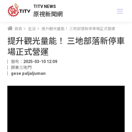
TITV NEWS
原視新聞網
首頁
生活
提升觀光量能！ 三地部落新停車場正式營運
提升觀光量能！ 三地部落新停車
場正式營運
發布：2025-03-10 12:09
屏東三地門
gese paljaljuman