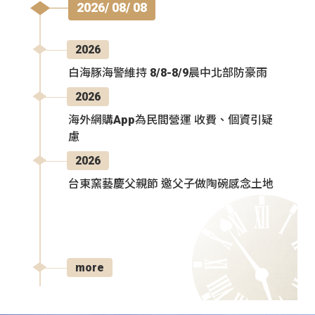
2026/ 08/ 08
2026
白海豚海警維持 8/8-8/9晨中北部防豪雨
2026
海外網購App為民間營運 收費、個資引疑
慮
2026
台東窯藝慶父親節 邀父子做陶碗感念土地
more