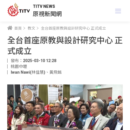
TITV NEWS
原視新聞網
首頁
教文
全台首座原教與設計研究中心 正式成立
全台首座原教與設計研究中心 正
式成立
發布：2025-03-10 12:28
桃園中壢
Iwan Nawi(林佳慧)
、
黃飛銘