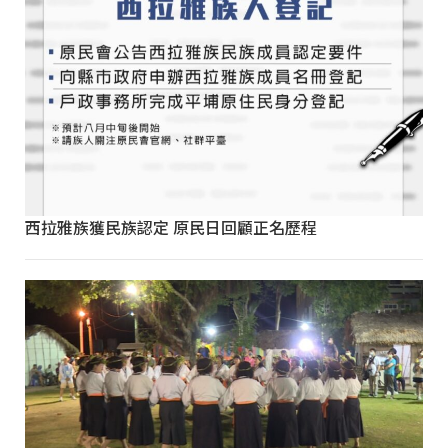
西拉雅族獲民族認定 原民日回顧正名歷程