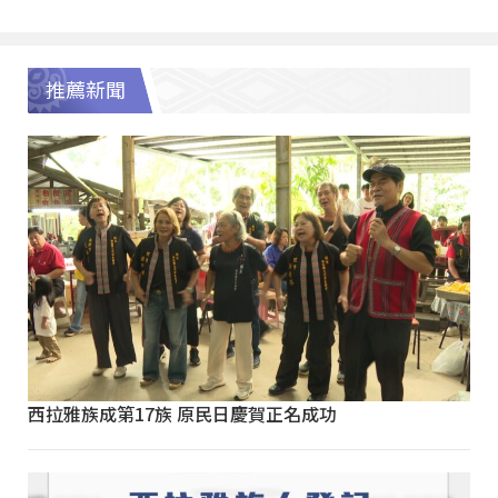
推薦新聞
西拉雅族成第17族 原民日慶賀正名成功