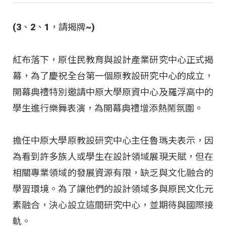
(3、2、1，請揭牌~)
紅布落下，原住民教育與設計產業研究中心正式揭
幕，為了慶祝全台第一個原教設研究中心的成立，
開幕典禮特別邀請中原大學原資中心及羅浮高中的
學生進行樂舞表演，為開幕典禮增添熱鬧氛圍。
擔任中原大學原教設研究中心主任魯瑪夫表示，因
為看到許多族人或學生在設計領域展現天賦，但在
相關專業領域的發展資源有限，缺乏與文化融合的
學習環境。為了讓他們的設計領域多與原民文化元
素融合，決心設立這間研究中心，並期待與國際接
軌。