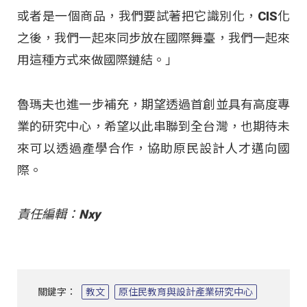
或者是一個商品，我們要試著把它識別化，CIS化
之後，我們一起來同步放在國際舞臺，我們一起來
用這種方式來做國際鏈結。」
魯瑪夫也進一步補充，期望透過首創並具有高度專
業的研究中心，希望以此串聯到全台灣，也期待未
來可以透過產學合作，協助原民設計人才邁向國
際。
責任編輯：Nxy
關鍵字：
教文
原住民教育與設計產業研究中心