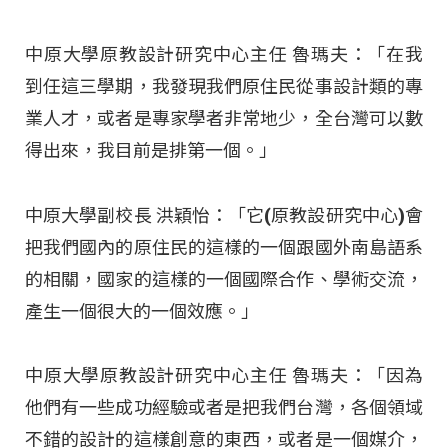
中原大學原教設計研究中心主任 魯瑪夫：「在我
到任這三學期，我發現我們原住民從事設計類的專
業人才，或者是專家學者非常地少，全台灣可以數
得出來，我目前是排第一個。」
中原大學副校長 洪穎怡：「它(原教設研究中心)會
把我們國內的原住民的這樣的一個跟國外南島語系
的相關，國家的這樣的一個國際合作、學術交流，
產生一個很大的一個效應。」
中原大學原教設計研究中心主任 魯瑪夫：「因為
他們有一些成功經驗或者是把我們台灣，各個領域
不錯的設計的這樣創意的東西，或者是一個媒介，