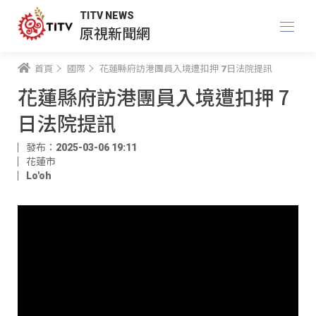
TITV NEWS
原視新聞網
首頁
國際
花蓮縣府訪港團員入境遭扣押 7日法院提訊
花蓮縣府訪港團員入境遭扣押 7
日法院提訊
發布：2025-03-06 19:11
花蓮市
Lo'oh