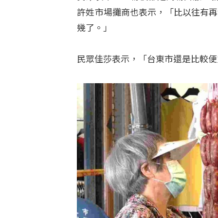
許姓市場攤商也表示，「比以往有再
幾了。」
民眾佳莎表示，「台東市還是比較便宜