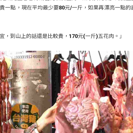
貴一點，現在平均最少要80元/一斤，如果再漂亮一點的話
，到山上的話還是比較貴，170元(一斤)五花肉。」