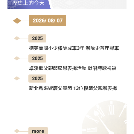
歷史上的今天
2026/ 08/ 07
2025
德芙蘭國小少棒隊成軍3年 獲隊史首座冠軍
2025
卓溪鄉父親節感恩表揚活動 獻唱詩歌祝福
2025
新北烏來歡慶父親節 13位模範父親獲表揚
more