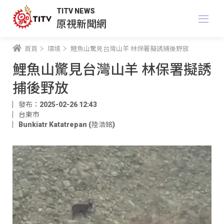
TITV NEWS
原視新聞網
首頁
環境
鯉魚山驚見台灣山羊 林保署擬誘捕後野放
鯉魚山驚見台灣山羊 林保署擬誘
捕後野放
發布：2025-02-26 12:43
台東市
Bunkiatr Katatrepan (陸浩銘)