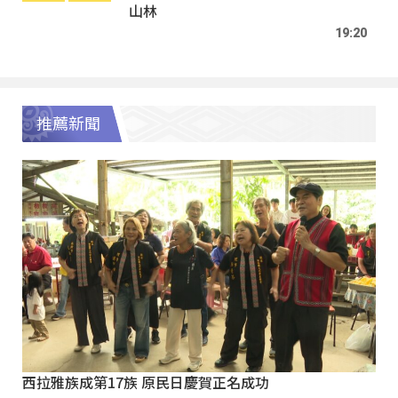
山林
19:20
推薦新聞
西拉雅族成第17族 原民日慶賀正名成功