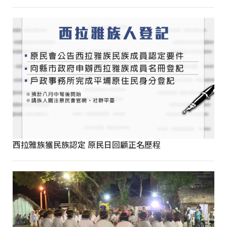
西拉雅族獲民族認定 原民日回顧正名歷程