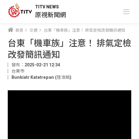
TITV NEWS
原視新聞網
首頁
交通
台東「機車族」注意！ 排氣定檢改發簡訊通知
台東「機車族」注意！ 排氣定檢
改發簡訊通知
發布：2025-02-21 12:34
台東市
Bunkiatr Katatrepan (陸浩銘)