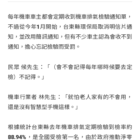
每年機車車主都會定期收到機車排氣檢驗通知單，
不過從今年1月開始，台東縣環保局取消明信片通
知，並改用簡訊通知，但有不少車主認為會收不到
通知，擔心忘記檢驗而受罰。
民眾 候先生：「（會不會記得每年哪時候要去定
檢）不記得。」
機車行業者 林先生：「就怕老人家有的不會用，
還是沒有智慧型手機這樣。」
根據統計台東縣去年機車排氣定期檢驗到檢率約
88.94%，是全國受檢第一名，由於政府推動淨零