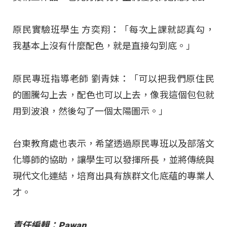
原民實驗班學生 方奕翔：「每次上課就認真勾，
我基本上沒有什麼配色，就是直接勾到底。」
原民專班指導老師 劉青妹：「可以把我們原住民
的圖騰勾上去，配色也可以上去，像我這個包包就
用到波浪，然後勾了一個太陽圖示。」
台東教育處也表示，希望透過原民專班以及部落文
化導師的協助，讓學生可以發揮所長，並將傳統與
現代文化連結，培育出具有族群文化底蘊的專業人
才。
責任編輯：Pawan