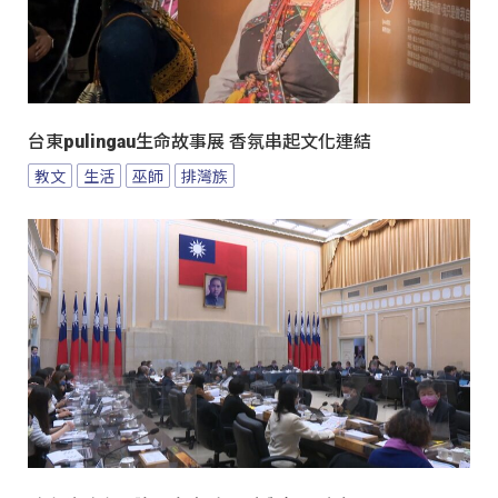
台東pulingau生命故事展 香氛串起文化連結
教文
生活
巫師
排灣族