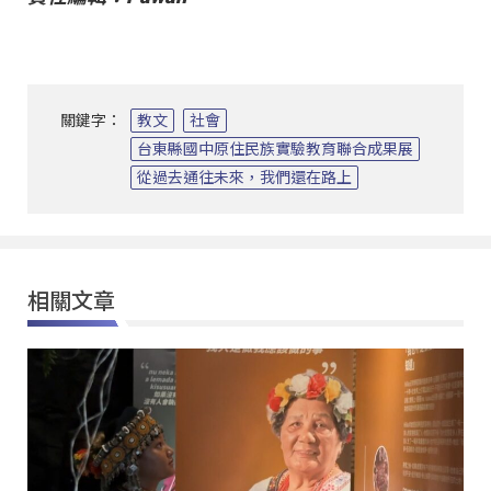
關鍵字：
教文
社會
台東縣國中原住民族實驗教育聯合成果展
從過去通往未來，我們還在路上
相關文章