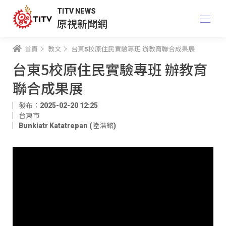
TITV NEWS
原視新聞網
首頁
教文
台東5校原住民實驗專班 辦教育聯合成果展
台東5校原住民實驗專班 辦教育
聯合成果展
發布：2025-02-20 12:25
台東市
Bunkiatr Katatrepan (陸浩銘)