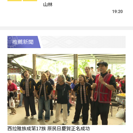
山林
19:20
推薦新聞
西拉雅族成第17族 原民日慶賀正名成功