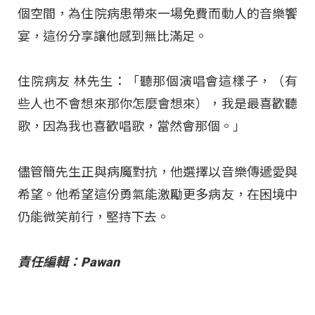
個空間，為住院病患帶來一場免費而動人的音樂饗
宴，這份分享讓他感到無比滿足。
住院病友 林先生：「聽那個演唱會這樣子，（有
些人也不會想來那你怎麼會想來），我是最喜歡聽
歌，因為我也喜歡唱歌，當然會那個。」
儘管簡先生正與病魔對抗，他選擇以音樂傳遞愛與
希望。他希望這份勇氣能激勵更多病友，在困境中
仍能微笑前行，堅持下去。
責任編輯：Pawan