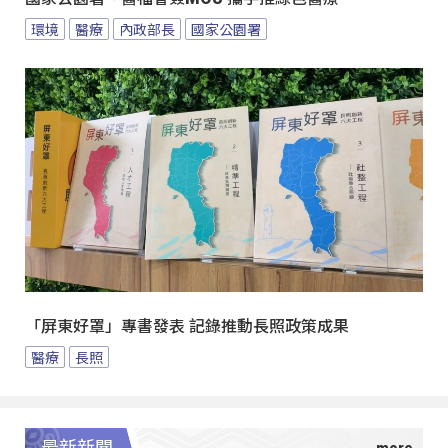
環境
醫療
內政部長
國家公園署
「屏東好罩」專書發表 記錄推動長照政策成果
醫療
長照
最新新聞