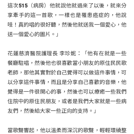
這次515（病房）他就說他就過來了以後，就來分
享牽手的這一首歌，一樣也是罹患癌症的，他說
哇！真的唱的很好聽，然後他就送我一個愛心，他
送一個愛心的圖片。」
花蓮慈濟醫院護理長 李珍妮：「他有在就是一些
餐廳駐唱，然後他也很喜歡當小朋友的原住民民歌
老師，那他其實對於自己覺得可以做這件事情，可
以分享這件事情，而且是分享自己喜歡的音樂，他
覺得是一件很開心的事，然後也可以療癒一些我們
住院中的原住民朋友，或者是我們大家就是一些病
友們，然後給大家一些正向的支持。」
當歌聲響起，他以溫柔而深沉的歌聲，輕輕環繞整