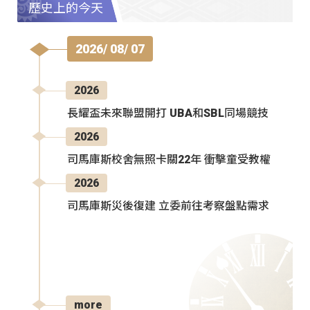
歷史上的今天
2026/ 08/ 07
2026
長耀盃未來聯盟開打 UBA和SBL同場競技
2026
司馬庫斯校舍無照卡關22年 衝擊童受教權
2026
司馬庫斯災後復建 立委前往考察盤點需求
more