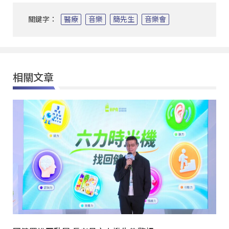
關鍵字：
醫療
音樂
簡先生
音樂會
相關文章