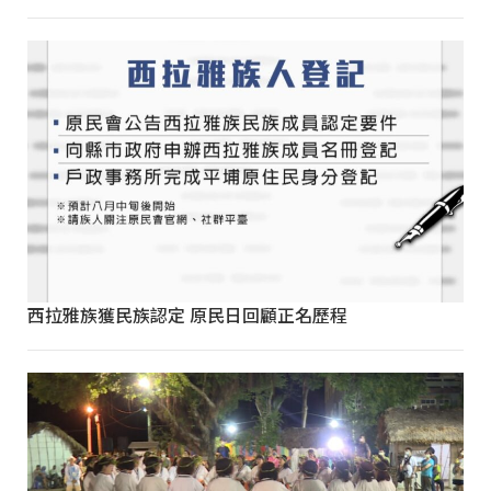
西拉雅族獲民族認定 原民日回顧正名歷程