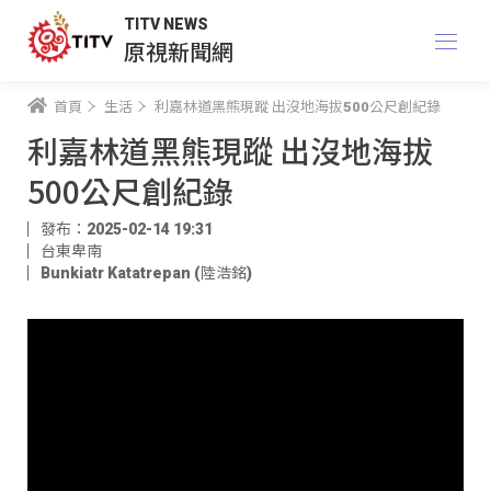
TITV NEWS
原視新聞網
首頁
生活
利嘉林道黑熊現蹤 出沒地海拔500公尺創紀錄
利嘉林道黑熊現蹤 出沒地海拔
500公尺創紀錄
發布：2025-02-14 19:31
台東卑南
Bunkiatr Katatrepan (陸浩銘)