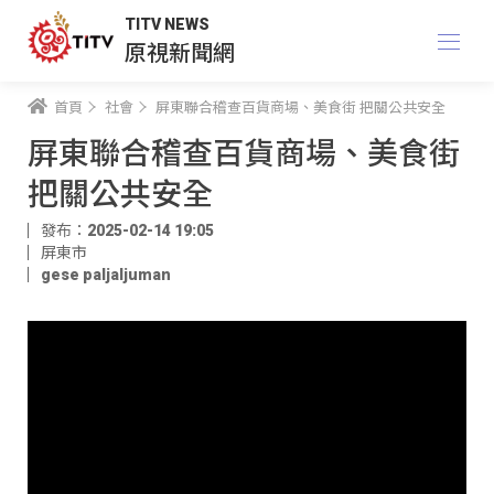
TITV NEWS
原視新聞網
首頁
社會
屏東聯合稽查百貨商場、美食街 把關公共安全
屏東聯合稽查百貨商場、美食街
把關公共安全
發布：2025-02-14 19:05
屏東市
gese paljaljuman