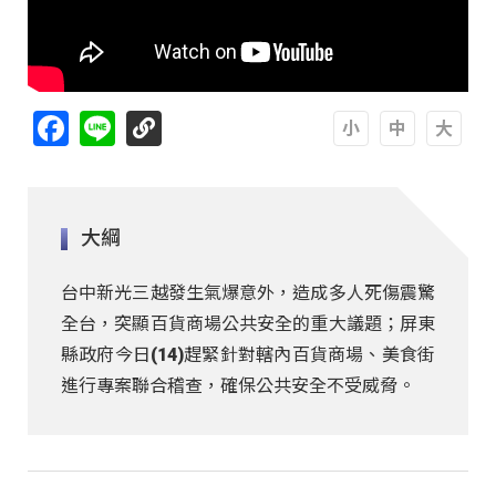
Facebook
Line
A
A
A
大綱
台中新光三越發生氣爆意外，造成多人死傷震驚
全台，突顯百貨商場公共安全的重大議題；屏東
縣政府今日(14)趕緊針對轄內百貨商場、美食街
進行專案聯合稽查，確保公共安全不受威脅。