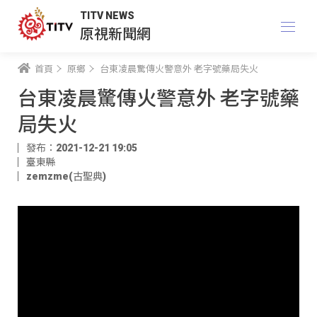
TITV NEWS
原視新聞網
首頁
原鄉
台東凌晨驚傳火警意外 老字號藥局失火
台東凌晨驚傳火警意外 老字號藥
局失火
發布：2021-12-21 19:05
臺東縣
zemzme(古聖典)