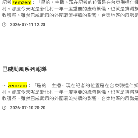
記者
zemzem
：「是的，主播。現在記者的位置是在台東縣達仁
村。那麼今天呢是新化村一年一度重要的歲時祭儀，也就是排灣
收穫祭。雖然巴威颱風的外圍環流持續的影響，台東地區的風勢
變強。不過新化村今天的歲時祭儀活 …
2026-07-11 12:23
巴威颱風系列報導
…
zemzem
：「是的，主播。現在記者的位置是在台東縣達仁
村。那麼今天呢是新化村一年一度重要的歲時祭儀，也就是排灣
收穫祭。雖然巴威颱風的外圍環流持續的影響，台東地區的風勢
變強。不過新化村今天的歲時祭儀活動 …
2026-07-10 20:20