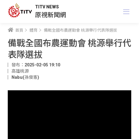
TITV NEWS
原視新聞網
首頁
體育
備戰全國布農運動會 桃源舉行代表隊選拔
備戰全國布農運動會 桃源舉行代
表隊選拔
發布：2025-02-05 19:10
高雄桃源
Nabu(孫俊憲)