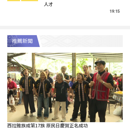
人才
19:15
推薦新聞
西拉雅族成第17族 原民日慶賀正名成功