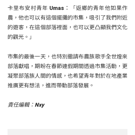
卡里布安村青年 Umas：「返鄉的青年他如果作
農，他也可以有這個擺攤的市集，吸引了我們附近
的遊客，在這個部落裡面，也可以更凸顯我們文化
的觀光。」
市集的最後一天，也特別邀請布農族歌手全世煌來
部落獻唱，期盼在春節連假期間透過市集活動，更
凝聚部落族人間的情感，也希望青年對於在地產業
推廣更有想法，進而帶動部落發展。
責任編輯：Nxy