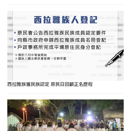
西拉雅族獲民族認定 原民日回顧正名歷程