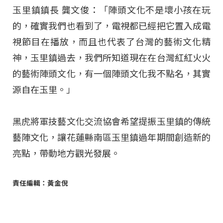
玉里鎮鎮長 龔文俊：「陣頭文化不是壞小孩在玩
的，確實我們也看到了，電視都已經把它置入成電
視節目在播放，而且也代表了台灣的藝術文化精
神，玉里鎮過去，我們所知道現在在台灣紅紅火火
的藝術陣頭文化，有一個陣頭文化我不點名，其實
源自在玉里。」
黑虎將軍技藝文化交流協會希望提振玉里鎮的傳統
藝陣文化，讓花蓮縣南區玉里鎮過年期間創造新的
亮點，帶動地方觀光發展。
責任編輯：黃金倪