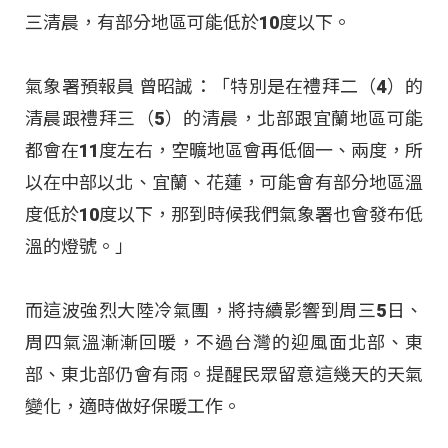
三清晨，有部分地區可能低於10度以下。
氣象署預報員 曾昭誠：「特別是在禮拜二（4）的
清晨跟禮拜三（5）的清晨，北部跟宜蘭地區可能
都會在11度左右，空曠地區會再低個一、兩度，所
以在中部以北、宜蘭、花蓮，可能會有部分地區溫
度低於10度以下，那到時候我們氣象署也會發布低
溫的燈號。」
而這波強烈大陸冷氣團，將持續影響到周三5日、
周四氣溫漸漸回暖，不過台灣的迎風面北部、東
部、東北部仍會有雨。提醒民眾留意這幾天的天氣
變化，適時做好保暖工作。