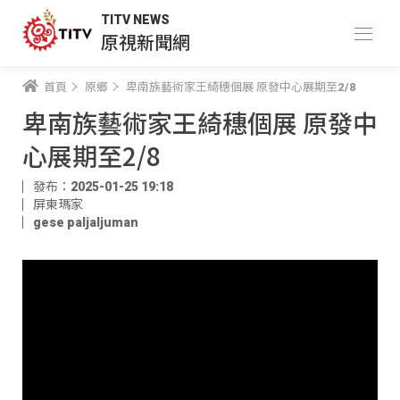
TITV NEWS
原視新聞網
首頁
原鄉
卑南族藝術家王綺穗個展 原發中心展期至2/8
卑南族藝術家王綺穗個展 原發中
心展期至2/8
發布：2025-01-25 19:18
屏東瑪家
gese paljaljuman