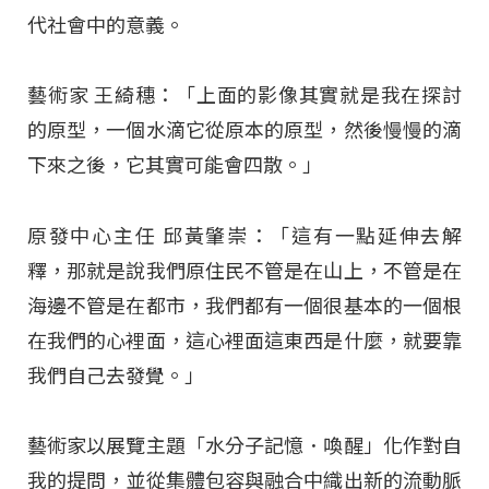
代社會中的意義。
藝術家 王綺穗：「上面的影像其實就是我在探討
的原型，一個水滴它從原本的原型，然後慢慢的滴
下來之後，它其實可能會四散。」
原發中心主任 邱黃肇崇：「這有一點延伸去解
釋，那就是說我們原住民不管是在山上，不管是在
海邊不管是在都市，我們都有一個很基本的一個根
在我們的心裡面，這心裡面這東西是什麼，就要靠
我們自己去發覺。」
藝術家以展覽主題「水分子記憶．喚醒」化作對自
我的提問，並從集體包容與融合中織出新的流動脈