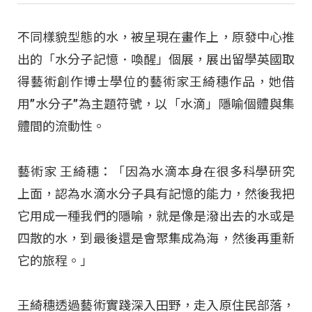
不同樣貌型態的水，被呈現在畫作上，原發中心推
出的「水分子記憶．喚醒」個展，展出留學英國取
得藝術創作博士學位的藝術家王綺穗作品，她借
用”水分子”為主題符號，以「水滴」隱喻個體與集
體間的流動性。
藝術家 王綺穗：「因為水滴本身在很多科學研究
上面，認為水滴水分子具有記憶的能力，然後我把
它用成一種我們的隱喻，就是像是潑出去的水或是
四散的水，到最後還是會聚集成為海，然後再重新
它的旅程。」
王綺穗透過藝術實踐深入田野，走入原住民部落，