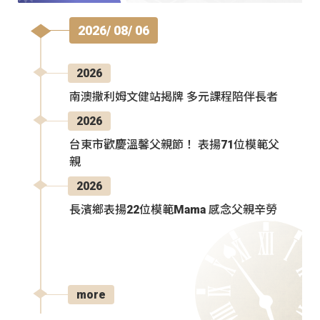
2026/ 08/ 06
2026
南澳撒利姆文健站揭牌 多元課程陪伴長者
2026
台東市歡慶溫馨父親節！ 表揚71位模範父
親
2026
長濱鄉表揚22位模範Mama 感念父親辛勞
more