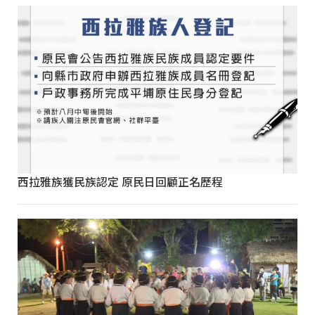
西拉雅族獲民族認定 原民日回顧正名歷程