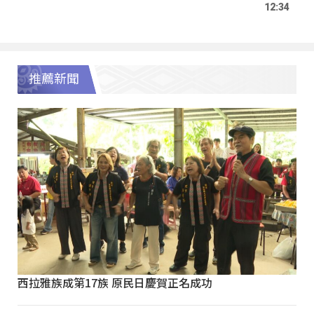
12:34
推薦新聞
西拉雅族成第17族 原民日慶賀正名成功