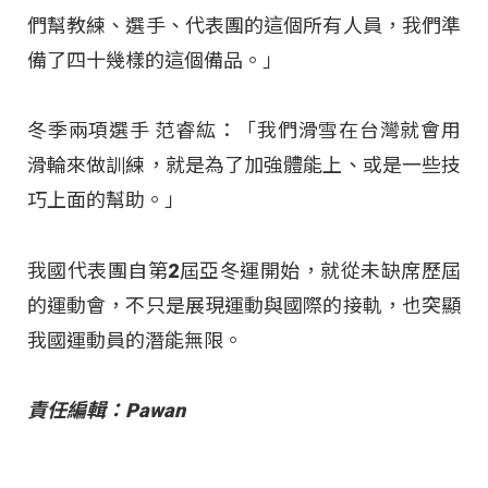
們幫教練、選手、代表團的這個所有人員，我們準
備了四十幾樣的這個備品。」
冬季兩項選手 范睿紘：「我們滑雪在台灣就會用
滑輪來做訓練，就是為了加強體能上、或是一些技
巧上面的幫助。」
我國代表團自第2屆亞冬運開始，就從未缺席歷屆
的運動會，不只是展現運動與國際的接軌，也突顯
我國運動員的潛能無限。
責任編輯：Pawan