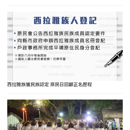
西拉雅族獲民族認定 原民日回顧正名歷程