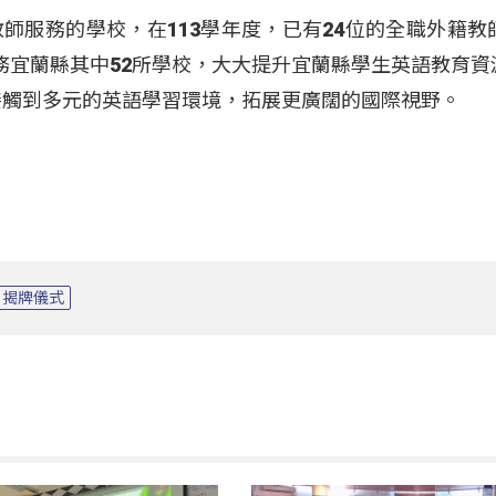
師服務的學校，在113學年度，已有24位的全職外籍教師
務宜蘭縣其中52所學校，大大提升宜蘭縣學生英語教育資
接觸到多元的英語學習環境，拓展更廣闊的國際視野。
揭牌儀式