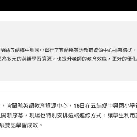
宜蘭縣五結鄉中興國小舉行了宜蘭縣英語教育資源中心揭幕儀式
更為多元的英語學習資源，也提升老師的教育效能，更好的優化
，宜蘭縣英語教育資源中心，15日在五結鄉中興國小舉
拉開新序幕，現場也特別安排遠端連線方式，讓學生利用
展雙語學習成效。